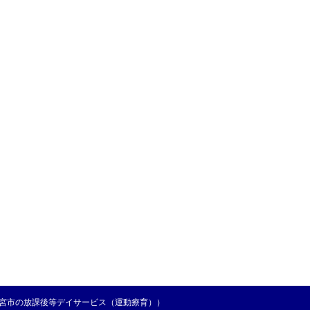
都宮市の放課後等デイサービス（運動療育））