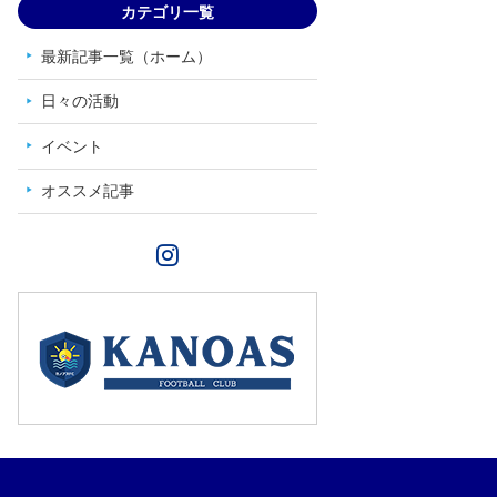
カテゴリ一覧
最新記事一覧（ホーム）
日々の活動
イベント
オススメ記事
Instagram