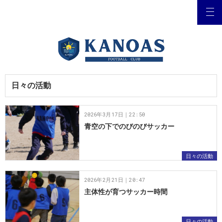
日々の活動
2026年3月17日｜22:50
青空の下でのびのびサッカー
日々の活動
2026年2月21日｜20:47
主体性が育つサッカー時間
日々の活動