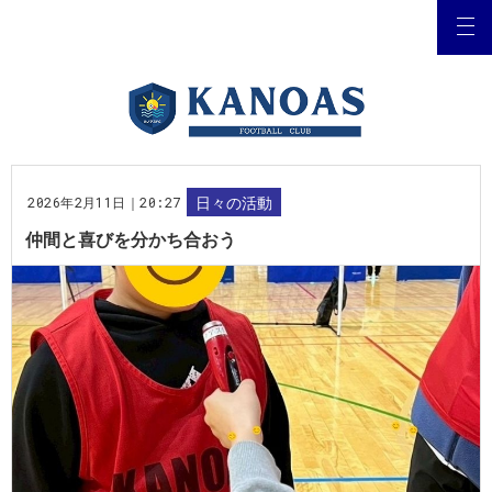
2026年2月11日｜20:27
日々の活動
仲間と喜びを分かち合おう