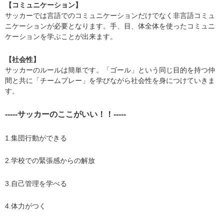
【コミュニケーション】
​サッカーでは言語でのコミュニケーションだけでなく非言語コミュ
ニケーションが必要となります。手、目、体全体を使ったコミュニ
ケーションを学ぶことが出来ます。
【​社会性】
サッカーのルールは簡単です。「ゴール」という同じ目的を持つ仲
間と共に「チームプレー」を学びながら社会性を身につけていきま
す。
-----サッカーのここがいい！！-----
1.集団行動ができる
2.学校での緊張感からの解放
3.自己管理を学べる
4.体力がつく